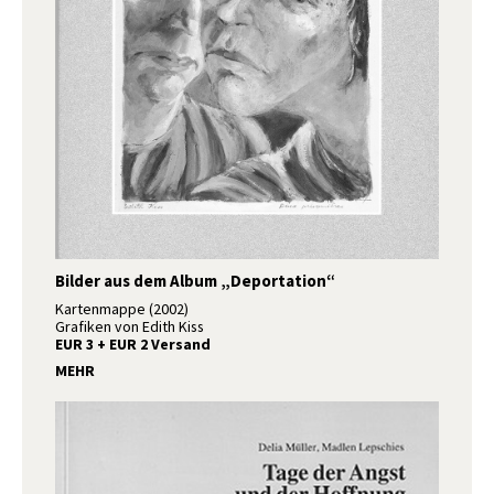
Bilder aus dem Album „Deportation“
Kartenmappe (2002)
Grafiken von Edith Kiss
EUR 3 + EUR 2 Versand
MEHR