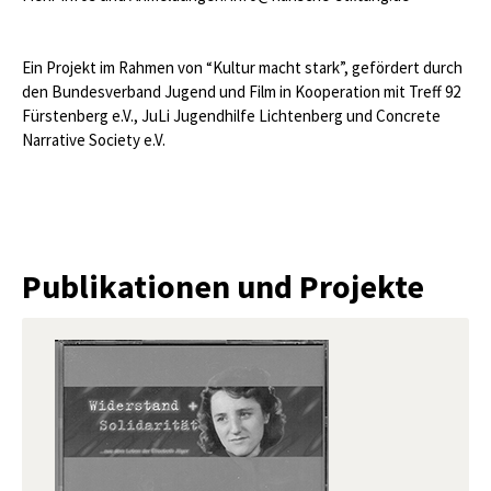
Ein Projekt im Rahmen von “Kultur macht stark”, gefördert durch
den Bundesverband Jugend und Film in Kooperation mit Treff 92
Fürstenberg e.V., JuLi Jugendhilfe Lichtenberg und Concrete
Narrative Society e.V.
Publikationen und Projekte