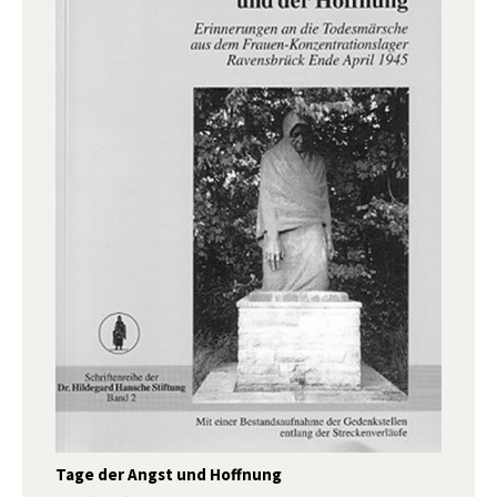
Tage der Angst und Hoffnung