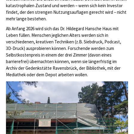
katastrophalen Zustand und werden – wenn sich kein Investor
findet, der den strengen Nutzungsauflagen gerecht wird – nicht
mehr lange bestehen.
Ab Anfang 2026 wird sich das Dr. Hildegard Hansche Haus mit
Leben füllen. Menschen jeglichen Alters werden sich in
verschiedenen, kreativen Techniken (z.B. Siebdruck, Podcast,
3D-Druck) ausprobieren können. Forschende werden zum
Selbstkostenpreis in einem der drei Zimmer (davon eines
barrierefrei) übernachten können, wenn sie längerfristig im
Archiv der Gedenkstätte Ravensbrück, der Bibliothek, mit der
Mediathek oder dem Depot arbeiten wollen.