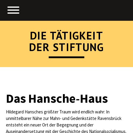
DIE TÄTIGKEIT
DER STIFTUNG
Das Hansche-Haus
Hildegard Hansches größter Traum wird endlich wahr: In
unmittelbarer Nähe zur Mahn- und Gedenkstätte Ravensbrück
entsteht ein neuer Ort der Begegnung und der
Auseinandersetzung mit der Geschichte des Nationalsozialismus.