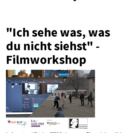
"Ich sehe was, was
du nicht siehst" -
Filmworkshop