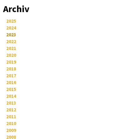
Archiv
2025
2024
2023
2022
2021
2020
2019
2018
2017
2016
2015
2014
2013
2012
2011
2010
2009
2008