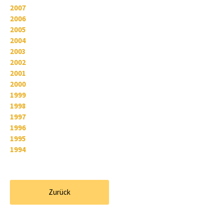
2007
2006
2005
2004
2003
2002
2001
2000
1999
1998
1997
1996
1995
1994
Zurück