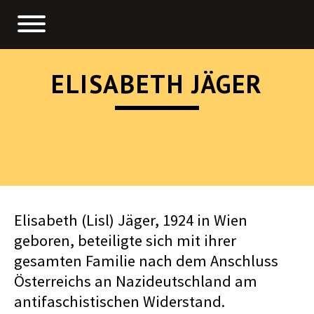
ELISABETH JÄGER
Elisabeth (Lisl) Jäger, 1924 in Wien
geboren, beteiligte sich mit ihrer
gesamten Familie nach dem Anschluss
Österreichs an Nazideutschland am
antifaschistischen Widerstand.