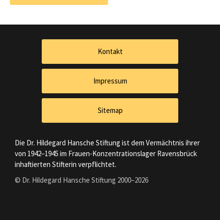
Kontakt
Impressum
Sitemap
Die Dr. Hildegard Hansche Stiftung ist dem Vermächtnis ihrer
von 1942–1945 im Frauen-Konzentrationslager Ravensbrück
inhaftierten Stifterin verpflichtet.
© Dr. Hildegard Hansche Stiftung 2000–2026