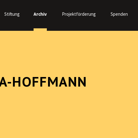
Stiftung
Archiv
Projektförderung
Spenden
GA-HOFFMANN