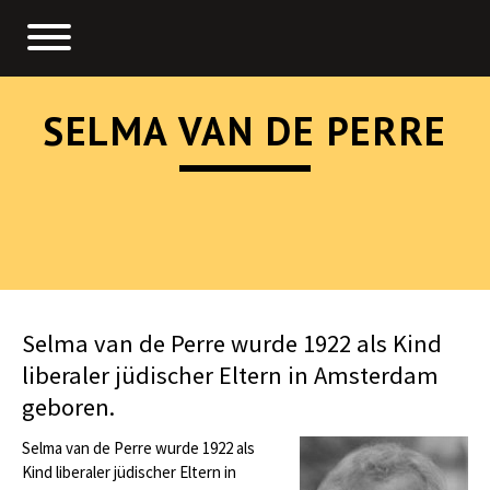
SELMA VAN DE PERRE
Selma van de Perre wurde 1922 als Kind
liberaler jüdischer Eltern in Amsterdam
geboren.
Selma van de Perre wurde 1922 als
Kind liberaler jüdischer Eltern in