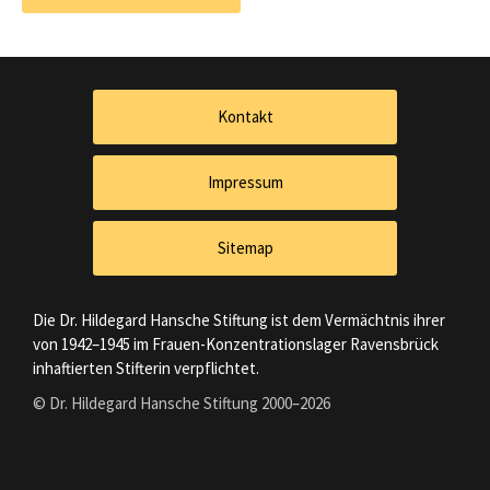
Kontakt
Impressum
Sitemap
Die Dr. Hildegard Hansche Stiftung ist dem Vermächtnis ihrer
von 1942–1945 im Frauen-Konzentrationslager Ravensbrück
inhaftierten Stifterin verpflichtet.
© Dr. Hildegard Hansche Stiftung 2000–2026